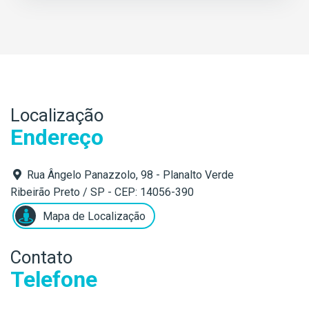
Localização
Endereço
Rua Ângelo Panazzolo, 98 - Planalto Verde
Ribeirão Preto / SP - CEP: 14056-390
Mapa de Localização
Contato
Telefone