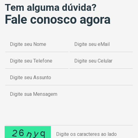
Tem alguma dúvida?
Fale conosco agora