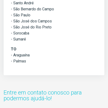
- Santo André
- São Bernardo do Campo
- São Paulo
- São José dos Campos
- São José do Rio Preto
- Sorocaba
- Sumaré
TO
- Araguaína
- Palmas
Entre em contato conosco para
podermos ajudá-lo!