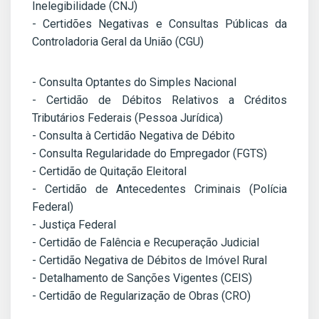
Inelegibilidade (CNJ)
- Certidões Negativas e Consultas Públicas da
Controladoria Geral da União (CGU)
- Consulta Optantes do Simples Nacional
- Certidão de Débitos Relativos a Créditos
Tributários Federais (Pessoa Jurídica)
- Consulta à Certidão Negativa de Débito
- Consulta Regularidade do Empregador (FGTS)
- Certidão de Quitação Eleitoral
- Certidão de Antecedentes Criminais (Polícia
Federal)
- Justiça Federal
- Certidão de Falência e Recuperação Judicial
- Certidão Negativa de Débitos de Imóvel Rural
- Detalhamento de Sanções Vigentes (CEIS)
- Certidão de Regularização de Obras (CRO)