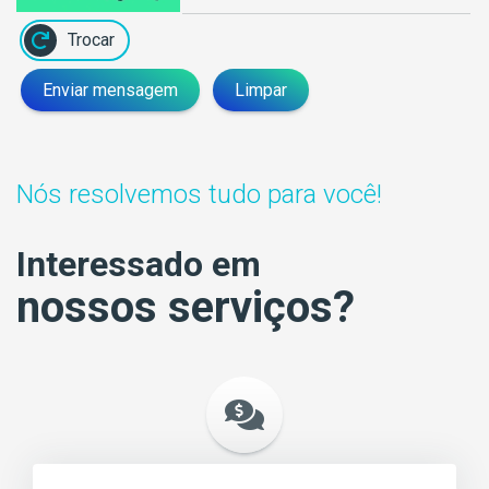
Trocar
Enviar mensagem
Limpar
Nós resolvemos tudo para você!
Interessado em
nossos serviços?