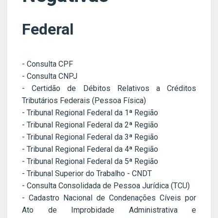
Federal
- Consulta CPF
- Consulta CNPJ
- Certidão de Débitos Relativos a Créditos
Tributários Federais (Pessoa Física)
- Tribunal Regional Federal da 1ª Região
- Tribunal Regional Federal da 2ª Região
- Tribunal Regional Federal da 3ª Região
- Tribunal Regional Federal da 4ª Região
- Tribunal Regional Federal da 5ª Região
- Tribunal Superior do Trabalho - CNDT
- Consulta Consolidada de Pessoa Jurídica (TCU)
- Cadastro Nacional de Condenações Cíveis por
Ato de Improbidade Administrativa e