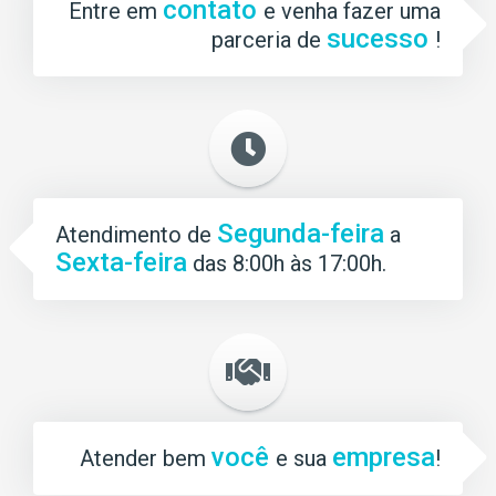
contato
Entre em
e venha fazer uma
sucesso
parceria de
!
Segunda-feira
Atendimento de
a
Sexta-feira
das 8:00h às 17:00h.
você
empresa
Atender bem
e sua
!