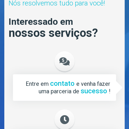
Nós resolvemos tudo para você!
Interessado em
nossos serviços?
contato
Entre em
e venha fazer
sucesso
uma parceria de
!