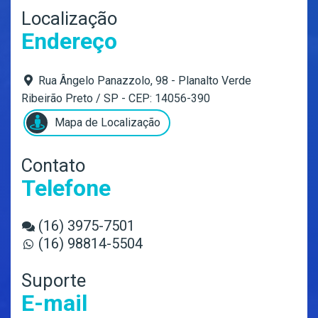
Localização
Endereço
Rua Ângelo Panazzolo, 98 - Planalto Verde
Ribeirão Preto / SP - CEP: 14056-390
Mapa de Localização
Contato
Telefone
(16) 3975-7501
(16) 98814-5504
Suporte
E-mail