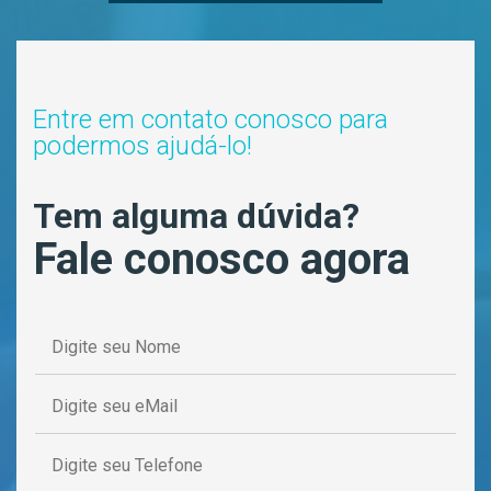
Entre em contato conosco para
podermos ajudá-lo!
Tem alguma dúvida?
Fale conosco agora