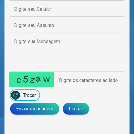
Trocar
Enviar mensagem
Limpar