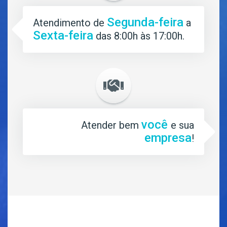
Segunda-feira
Atendimento de
a
Sexta-feira
das 8:00h às 17:00h.
você
Atender bem
e sua
empresa
!