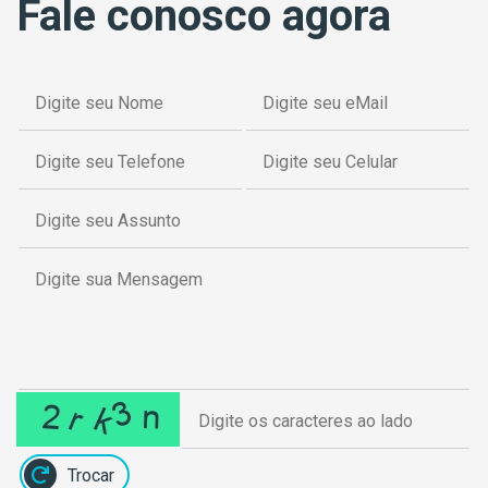
Fale conosco agora
Trocar