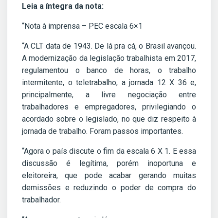
Leia a íntegra da nota:
“Nota à imprensa – PEC escala 6×1
“A CLT data de 1943. De lá pra cá, o Brasil avançou.
A modernização da legislação trabalhista em 2017,
regulamentou o banco de horas, o trabalho
intermitente, o teletrabalho, a jornada 12 X 36 e,
principalmente, a livre negociação entre
trabalhadores e empregadores, privilegiando o
acordado sobre o legislado, no que diz respeito à
jornada de trabalho. Foram passos importantes.
“Agora o país discute o fim da escala 6 X 1. E essa
discussão é legítima, porém inoportuna e
eleitoreira, que pode acabar gerando muitas
demissões e reduzindo o poder de compra do
trabalhador.