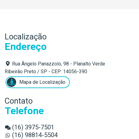
Localização
Endereço
Rua Ângelo Panazzolo, 98 - Planalto Verde
Ribeirão Preto / SP - CEP: 14056-390
Mapa de Localização
Contato
Telefone
(16) 3975-7501
(16) 98814-5504