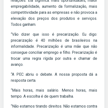
relações. Ela significa: mais oportunidades, maior
empregabilidade, aumento da formalização, mais
competitividade para as empresas e não provoca a
elevação dos preços dos produtos e serviços.
Todos ganham.
“Vão dizer que isso é precarização. Eu digo:
precarização é 40 milhões de brasileiros na
informalidade. Precarização é uma mãe que não
consegue conciliar emprego e filho. Precarização é
trocar uma regra rígida por outra e chamar de
avanço.
“A PEC abriu o debate. A nossa proposta dá a
resposta certa.
“Mais horas, mais salário. Menos horas, mais
tempo. A escolha é de quem trabalha.
“Não estamos tirando direitos. Não estamos contra