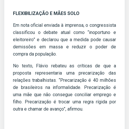
FLEXIBILIZAÇÃO E MÃES SOLO
Em nota oficial enviada à imprensa, o congressista
classificou o debate atual como “inoportuno e
eleitoreiro” e declarou que a medida pode causar
demissões em massa e reduzir o poder de
compra da população.
No texto, Flávio rebateu as críticas de que a
proposta representaria uma precarização das
relações trabalhistas. “Precarização é 40 milhões
de brasileiros na informalidade. Precarização é
uma mãe que não consegue conciliar emprego e
filho. Precarização é trocar uma regra rígida por
outra e chamar de avanço”, afirmou.