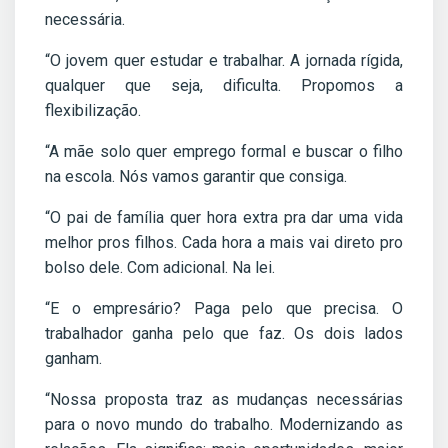
necessária.
“O jovem quer estudar e trabalhar. A jornada rígida,
qualquer que seja, dificulta. Propomos a
flexibilização.
“A mãe solo quer emprego formal e buscar o filho
na escola. Nós vamos garantir que consiga.
“O pai de família quer hora extra pra dar uma vida
melhor pros filhos. Cada hora a mais vai direto pro
bolso dele. Com adicional. Na lei.
“E o empresário? Paga pelo que precisa. O
trabalhador ganha pelo que faz. Os dois lados
ganham.
“Nossa proposta traz as mudanças necessárias
para o novo mundo do trabalho. Modernizando as