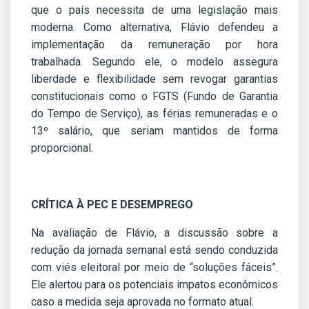
que o país necessita de uma legislação mais
moderna. Como alternativa, Flávio defendeu a
implementação da remuneração por hora
trabalhada. Segundo ele, o modelo assegura
liberdade e flexibilidade sem revogar garantias
constitucionais como o FGTS (Fundo de Garantia
do Tempo de Serviço), as férias remuneradas e o
13º salário, que seriam mantidos de forma
proporcional.
CRÍTICA À PEC E DESEMPREGO
Na avaliação de Flávio, a discussão sobre a
redução da jornada semanal está sendo conduzida
com viés eleitoral por meio de “soluções fáceis”.
Ele alertou para os potenciais impatos econômicos
caso a medida seja aprovada no formato atual.