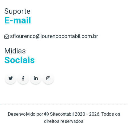
Suporte
E-mail
sflourenco@lourencocontabil.com.br
Mídias
Sociais
Desenvolvido por
Sitecontabil
2020 - 2026. Todos os
direitos reservados.