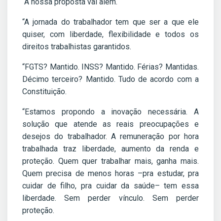
“A nossa proposta vai além.
“A jornada do trabalhador tem que ser a que ele
quiser, com liberdade, flexibilidade e todos os
direitos trabalhistas garantidos.
“FGTS? Mantido. INSS? Mantido. Férias? Mantidas.
Décimo terceiro? Mantido. Tudo de acordo com a
Constituição.
“Estamos propondo a inovação necessária. A
solução que atende as reais preocupações e
desejos do trabalhador. A remuneração por hora
trabalhada traz liberdade, aumento da renda e
proteção. Quem quer trabalhar mais, ganha mais.
Quem precisa de menos horas –pra estudar, pra
cuidar de filho, pra cuidar da saúde– tem essa
liberdade. Sem perder vínculo. Sem perder
proteção.