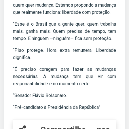
quem quer mudança. Estamos propondo a mudança
que realmente funciona: liberdade com proteção.
“Esse é o Brasil que a gente quer: quem trabalha
mais, ganha mais. Quem precisa de tempo, tem
tempo. E ninguém —ninguém— fica sem proteção.
“Piso protege. Hora extra remunera. Liberdade
dignifica.
“É preciso coragem para fazer as mudanças
necessárias. A mudança tem que vir com
responsabilidade e no momento certo.
“Senador Flávio Bolsonaro.
“Pré-candidato à Presidência da República”