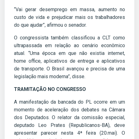
“Vai gerar desemprego em massa, aumento no
custo de vida e prejudicar mais os trabalhadores
do que ajudar”, afirmou o senador.
O congressista também classificou a CLT como
ultrapassada em relação ao cenário econômico
atual. “Uma época em que não existia internet,
home office, aplicativos de entrega e aplicativos
de transporte. O Brasil avançou e precisa de uma
legislação mais moderna”, disse.
TRAMITAÇÃO NO CONGRESSO
A manifestação da bancada do PL ocorre em um
momento de aceleração dos debates na Câmara
dos Deputados. O relator da comissão especial,
deputado Leo Prates (Republicanos-BA), deve
apresentar parecer nesta 4ª feira (20.mai). O