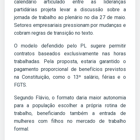
calendário articulado entre as lideranças
partidárias projeta levar a discussão sobre a
jornada de trabalho ao plenário no dia 27 de maio.
Setores empresariais pressionam por mudanças e
cobram regras de transição no texto.
O modelo defendido pelo PL sugere permitir
contratos baseados exclusivamente nas horas
trabalhadas. Pela proposta, estaria garantido o
pagamento proporcional de benefícios previstos
na Constituição, como o 13º salário, férias e o
FGTS.
Segundo Flávio, o formato daria maior autonomia
para a população escolher a própria rotina de
trabalho, beneficiando também a entrada de
mulheres com filhos no mercado de trabalho
formal.