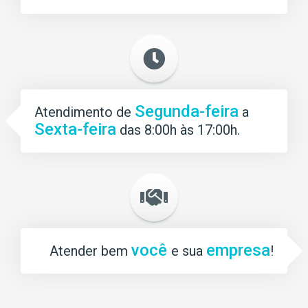
Segunda-feira
Atendimento de
a
Sexta-feira
das 8:00h às 17:00h.
você
empresa
Atender bem
e sua
!