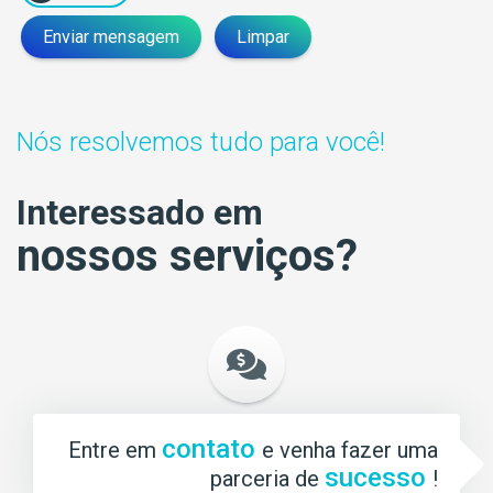
Enviar mensagem
Limpar
Nós resolvemos tudo para você!
Interessado em
nossos serviços?
contato
Entre em
e venha fazer uma
sucesso
parceria de
!