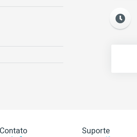
Contato
Suporte