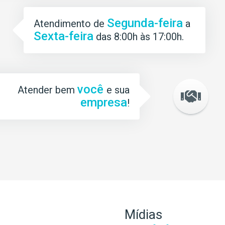
Segunda-feira
Atendimento de
a
Sexta-feira
das 8:00h às 17:00h.
você
Atender bem
e sua
empresa
!
Mídias