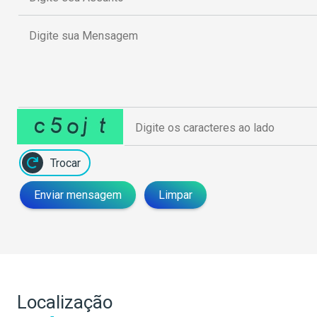
Trocar
Enviar mensagem
Limpar
Localização