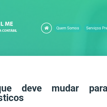
Quem Somos
Serviços Pr
que deve mudar para
sticos