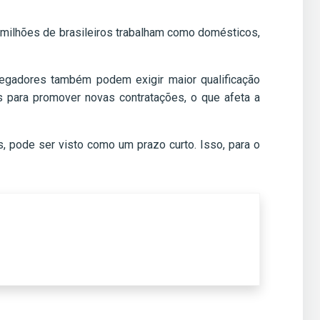
 milhões de brasileiros trabalham como domésticos,
regadores também podem exigir maior qualificação
s para promover novas contratações, o que afeta a
 pode ser visto como um prazo curto. Isso, para o