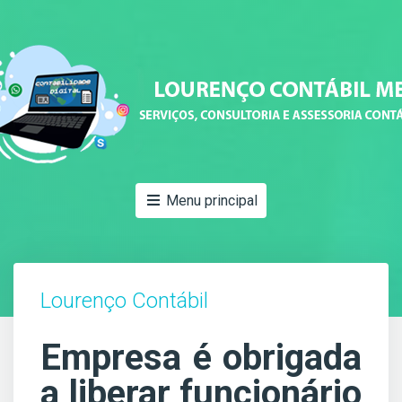
Menu principal
Lourenço Contábil
Empresa é obrigada
a liberar funcionário