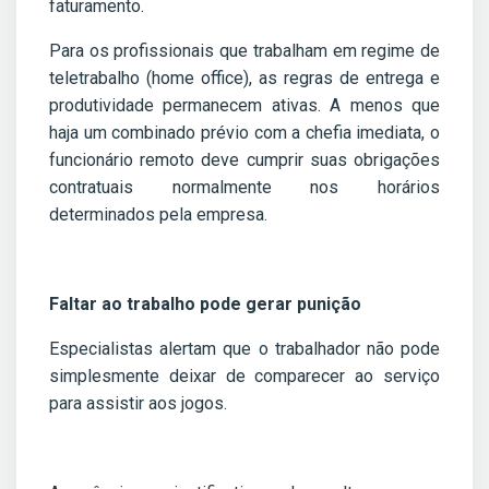
faturamento.
Para os profissionais que trabalham em regime de
teletrabalho (home office), as regras de entrega e
produtividade permanecem ativas. A menos que
haja um combinado prévio com a chefia imediata, o
funcionário remoto deve cumprir suas obrigações
contratuais normalmente nos horários
determinados pela empresa.
Faltar ao trabalho pode gerar punição
Especialistas alertam que o trabalhador não pode
simplesmente deixar de comparecer ao serviço
para assistir aos jogos.