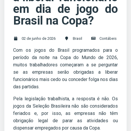
em dia de jogo do
Brasil na Copa?
02 de junho de 2026
Brasil
Contábeis
Com os jogos do Brasil programados para o
período da noite na Copa do Mundo de 2026,
muitos trabalhadores começaram a se perguntar
se as empresas serão obrigadas a liberar
funcionários mais cedo ou conceder folga nos dias
das partidas.
Pela legislação trabalhista, a resposta é não. Os
jogos da Seleção Brasileira não são considerados
feriados e, por isso, as empresas não têm
obrigação legal de parar as atividades ou
dispensar empregados por causa da Copa.