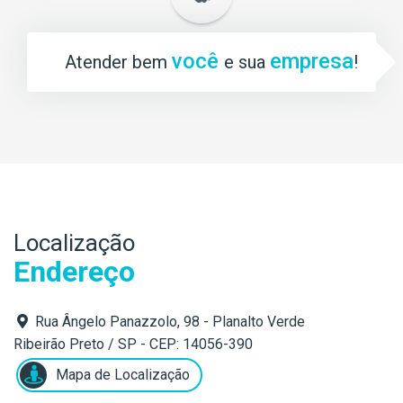
você
empresa
Atender bem
e sua
!
Localização
Endereço
Rua Ângelo Panazzolo, 98 - Planalto Verde
Ribeirão Preto / SP - CEP: 14056-390
Mapa de Localização