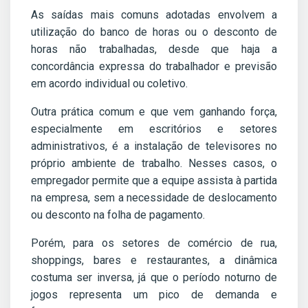
As saídas mais comuns adotadas envolvem a
utilização do banco de horas ou o desconto de
horas não trabalhadas, desde que haja a
concordância expressa do trabalhador e previsão
em acordo individual ou coletivo.
Outra prática comum e que vem ganhando força,
especialmente em escritórios e setores
administrativos, é a instalação de televisores no
próprio ambiente de trabalho. Nesses casos, o
empregador permite que a equipe assista à partida
na empresa, sem a necessidade de deslocamento
ou desconto na folha de pagamento.
Porém, para os setores de comércio de rua,
shoppings, bares e restaurantes, a dinâmica
costuma ser inversa, já que o período noturno de
jogos representa um pico de demanda e