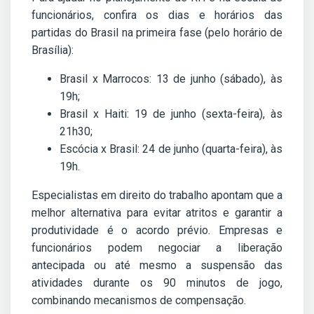
funcionários, confira os dias e horários das
partidas do Brasil na primeira fase (pelo horário de
Brasília):
Brasil x Marrocos: 13 de junho (sábado), às
19h;
Brasil x Haiti: 19 de junho (sexta-feira), às
21h30;
Escócia x Brasil: 24 de junho (quarta-feira), às
19h.
Especialistas em direito do trabalho apontam que a
melhor alternativa para evitar atritos e garantir a
produtividade é o acordo prévio. Empresas e
funcionários podem negociar a liberação
antecipada ou até mesmo a suspensão das
atividades durante os 90 minutos de jogo,
combinando mecanismos de compensação.