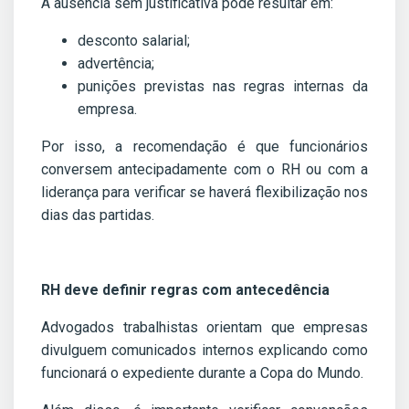
A ausência sem justificativa pode resultar em:
desconto salarial;
advertência;
punições previstas nas regras internas da
empresa.
Por isso, a recomendação é que funcionários
conversem antecipadamente com o RH ou com a
liderança para verificar se haverá flexibilização nos
dias das partidas.
RH deve definir regras com antecedência
Advogados trabalhistas orientam que empresas
divulguem comunicados internos explicando como
funcionará o expediente durante a Copa do Mundo.