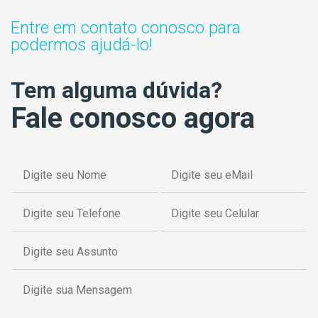
Entre em contato conosco para
podermos ajudá-lo!
Tem alguma dúvida?
Fale conosco agora