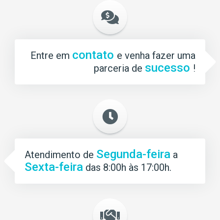
contato
Entre em
e venha fazer uma
sucesso
parceria de
!
Segunda-feira
Atendimento de
a
Sexta-feira
das 8:00h às 17:00h.