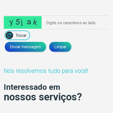
Trocar
Enviar mensagem
Limpar
Nós resolvemos tudo para você!
Interessado em
nossos serviços?