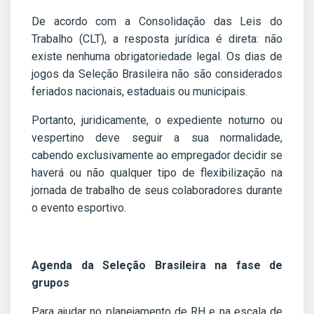
De acordo com a Consolidação das Leis do
Trabalho (CLT), a resposta jurídica é direta: não
existe nenhuma obrigatoriedade legal. Os dias de
jogos da Seleção Brasileira não são considerados
feriados nacionais, estaduais ou municipais.
Portanto, juridicamente, o expediente noturno ou
vespertino deve seguir a sua normalidade,
cabendo exclusivamente ao empregador decidir se
haverá ou não qualquer tipo de flexibilização na
jornada de trabalho de seus colaboradores durante
o evento esportivo.
Agenda da Seleção Brasileira na fase de
grupos
Para ajudar no planejamento de RH e na escala de