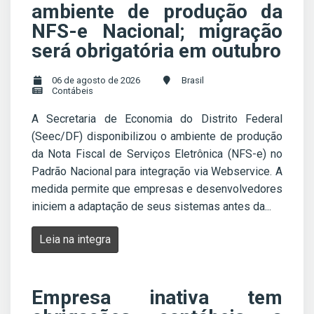
ambiente de produção da
NFS-e Nacional; migração
será obrigatória em outubro
06 de agosto de 2026
Brasil
Contábeis
A Secretaria de Economia do Distrito Federal
(Seec/DF) disponibilizou o ambiente de produção
da Nota Fiscal de Serviços Eletrônica (NFS-e) no
Padrão Nacional para integração via Webservice. A
medida permite que empresas e desenvolvedores
iniciem a adaptação de seus sistemas antes da...
Leia na integra
Empresa inativa tem