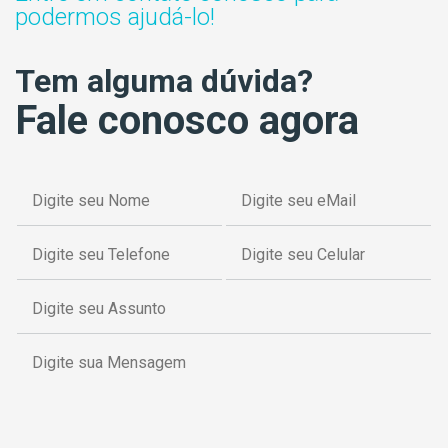
podermos ajudá-lo!
Tem alguma dúvida?
Fale conosco agora