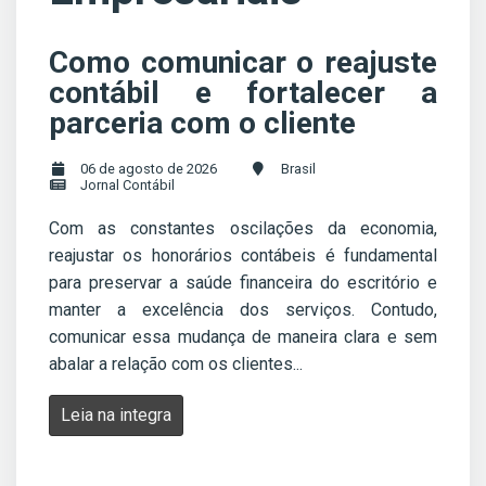
Como comunicar o reajuste
contábil e fortalecer a
parceria com o cliente
06 de agosto de 2026
Brasil
Jornal Contábil
Com as constantes oscilações da economia,
reajustar os honorários contábeis é fundamental
para preservar a saúde financeira do escritório e
manter a excelência dos serviços. Contudo,
comunicar essa mudança de maneira clara e sem
abalar a relação com os clientes...
Leia na integra