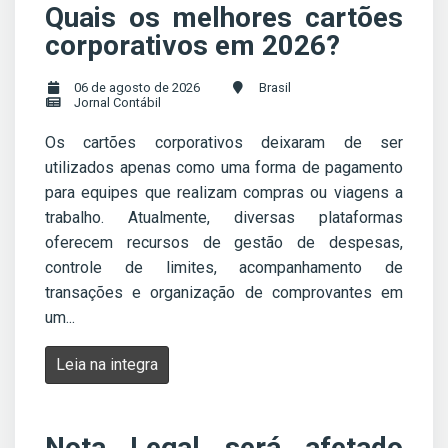
Quais os melhores cartões
corporativos em 2026?
06 de agosto de 2026
Brasil
Jornal Contábil
Os cartões corporativos deixaram de ser
utilizados apenas como uma forma de pagamento
para equipes que realizam compras ou viagens a
trabalho. Atualmente, diversas plataformas
oferecem recursos de gestão de despesas,
controle de limites, acompanhamento de
transações e organização de comprovantes em
um...
Leia na integra
Nota Legal será afetado