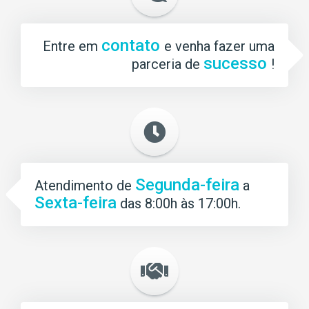
contato
Entre em
e venha fazer uma
sucesso
parceria de
!
Segunda-feira
Atendimento de
a
Sexta-feira
das 8:00h às 17:00h.