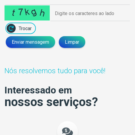
Trocar
Enviar mensagem
Limpar
Nós resolvemos tudo para você!
Interessado em
nossos serviços?