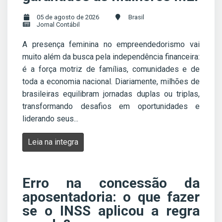
05 de agosto de 2026
Brasil
Jornal Contábil
A presença feminina no empreendedorismo vai
muito além da busca pela independência financeira:
é a força motriz de famílias, comunidades e de
toda a economia nacional. Diariamente, milhões de
brasileiras equilibram jornadas duplas ou triplas,
transformando desafios em oportunidades e
liderando seus...
Leia na integra
Erro na concessão da
aposentadoria: o que fazer
se o INSS aplicou a regra