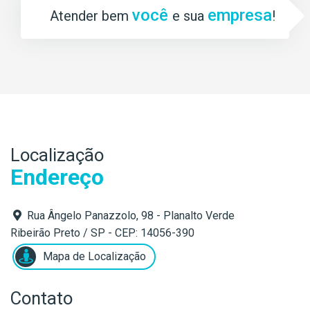
você
empresa
Atender bem
e sua
!
Localização
Endereço
Rua Ângelo Panazzolo, 98 - Planalto Verde
Ribeirão Preto / SP - CEP: 14056-390
Mapa de Localização
Contato