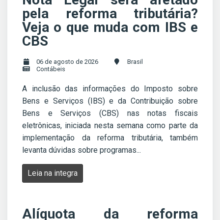
pela reforma tributária?
Veja o que muda com IBS e
CBS
06 de agosto de 2026
Brasil
Contábeis
A inclusão das informações do Imposto sobre
Bens e Serviços (IBS) e da Contribuição sobre
Bens e Serviços (CBS) nas notas fiscais
eletrônicas, iniciada nesta semana como parte da
implementação da reforma tributária, também
levanta dúvidas sobre programas...
Leia na integra
Alíquota da reforma