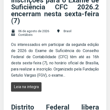
Inscrições para o Exame de
Suficiência CFC 2026.2
encerram nesta sexta-feira
(7)
06 de agosto de 2026
Brasil
Contábeis
Os interessados em participar da segunda edição
de 2026 do Exame de Suficiência do Conselho
Federal de Contabilidade (CFC) têm até as 16h
desta sexta-feira (7), no horário oficial de Brasília,
para realizar a inscrição. Organizado pela Fundação
Getulio Vargas (FGV), o exame...
Leia na integra
Distrito Federal libera