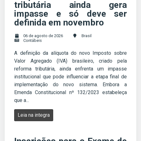
tributária ainda gera
impasse e só deve ser
definida em novembro
06 de agosto de 2026
Brasil
Contábeis
A definição da alíquota do novo Imposto sobre
Valor Agregado (IVA) brasileiro, criado pela
reforma tributária, ainda enfrenta um impasse
institucional que pode influenciar a etapa final de
implementação do novo sistema. Embora a
Emenda Constitucional nº 132/2023 estabeleça
que a...
Leia na integra